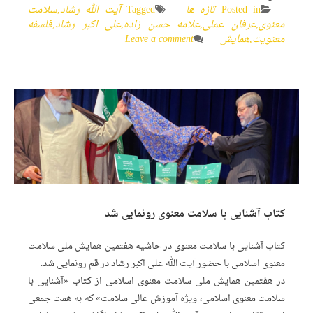
Posted in
تازه ها
Tagged
آیت الله رشاد
,
سلامت
معنوی
,
عرفان عملی
,
علامه حسن زاده
,
علی اکبر رشاد
,
فلسفه
معنویت
,
همایش
Leave a comment
کتاب آشنایی با سلامت معنوی رونمایی شد
کتاب آشنایی با سلامت معنوی در حاشیه هفتمین همایش ملی سلامت
معنوی اسلامی با حضور آیت الله علی اکبر رشاد در قم رونمایی شد.
در هفتمین همایش ملی سلامت معنوی اسلامی از کتاب «آشنایی با
سلامت معنوی اسلامی، ویژه آموزش عالی سلامت» که به همت جمعی