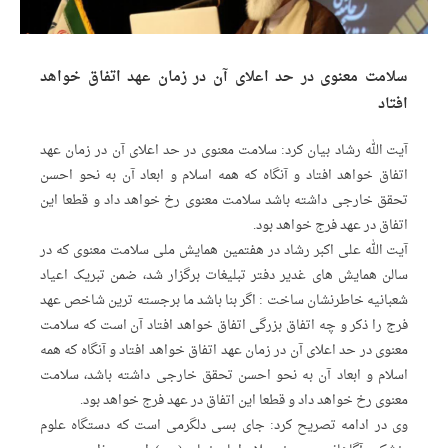
سلامت معنوی در حد اعلای آن در زمان عهد اتفاق خواهد
افتاد
آیت الله رشاد بیان کرد: سلامت معنوی در حد اعلای آن در زمان عهد
اتفاق خواهد افتاد و آنگاه که همه اسلام و ابعاد آن به نحو احسن
تحقق خارجی داشته باشد سلامت معنوی رخ خواهد داد و قطعا این
اتفاق در عهد فرج خواهد بود.
آیت الله علی اکبر رشاد در هفتمین همایش ملی سلامت معنوی که در
سالن همایش های غدیر دفتر تبلیغات برگزار شد، ضمن تبریک اعیاد
شعبانیه خاطرنشان ساخت : اگر بنا باشد ما برجسته ترین شاخص عهد
فرج را ذکر و چه اتفاق بزرگی اتفاق خواهد افتاد آن است که سلامت
معنوی در حد اعلای آن در زمان عهد اتفاق خواهد افتاد و آنگاه که همه
اسلام و ابعاد آن به نحو احسن تحقق خارجی داشته باشد، سلامت
معنوی رخ خواهد داد و قطعا این اتفاق در عهد فرج خواهد بود.
وی در ادامه تصریح کرد: جای بسی دلگرمی است که دستگاه علوم