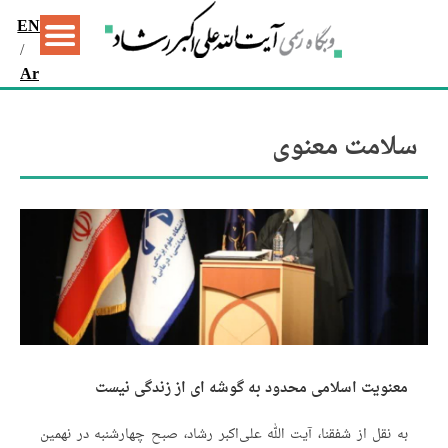
EN
/
Ar
سلامت معنوی
معنویت اسلامی محدود به گوشه ای از زندگی نیست
به نقل از شفقنا، آیت الله علی‌اکبر رشاد، صبح چهارشنبه در نهمین