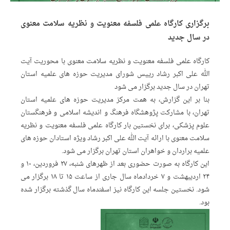
برگزاری کارگاه علمی فلسفه معنویت و نظریه سلامت معنوی
در سال جدید
کارگاه علمی فلسفه معنویت و نظریه سلامت معنوی با محوریت آیت
الله علی اکبر رشاد رییس شورای مدیریت حوزه های علمیه استان
تهران در سال جدید برگزار می شود
بنا بر این گزارش، به همت مرکز مدیریت حوزه های علمیه استان
تهران، با مشارکت پژوهشگاه فرهنگ و اندیشه اسلامی و فرهنگستان
علوم پزشکی، برای نخستین بار کارگاه علمی فلسفه معنویت و نظریه
سلامت معنوی با ارائه آیت الله علی اکبر رشاد ویژه استادان حوزه های
علمیه براردان و خواهران استان تهران برگزار می شود.
این کارگاه به صورت حضوری بعد از ظهرهای شنبه، ۲۷ فروردین،‌ ۱۰ و
۲۴ اردیبهشت و ۷ خردادماه سال جاری از ساعت ۱۵ تا ۱۸ برگزار می
شود. نخستین جلسه این کارگاه نیز اسفندماه سال گذشته برگزار شده
بود.