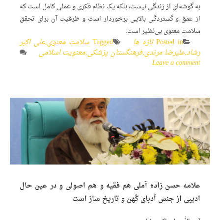
به گوشه‌ای از زندگی نیست، بلکه یک نظام فکری و عملی کامل است که
از عمق و گستردگی بالایی برخوردار است و ظرفیت آن برای تحقق
سلامت معنوی بی‌نظیر است.
Posted in
تازه ها
Tagged
سلامت معنوی
,
علی اکبر
رشاد
,
علیرضا مرندی
,
فرهنگستان پزشکی
,
معنویت اسلامی
Leave a comment
علامه حسن زاده آملی هم فقیه و هم اصولی و در عین حال
ادیبی از جنس اُدبای کُهن و تاریخ ساز است