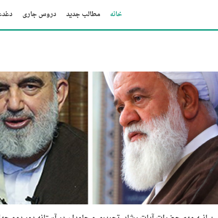
خانه
مطالب جدید
دروس جاری
دغدغه