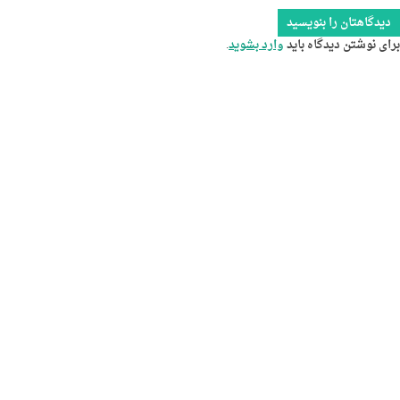
دیدگاهتان را بنویسید
برای نوشتن دیدگاه باید
وارد بشوید
.