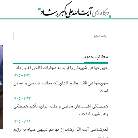
جستجو
برای:
مطالب جدید
خون‌خواهی شهیدان را نباید به مجازات قاتلان تقلیل داد
۱۴۰۵-۰۴-۲۹
خون‌خواهی قائد عظیم الشان یک مطالبه تاریخی و تمدنی
است
۱۴۰۵-۰۴-۲۲
همبستگی اقلیت‌های مذهبی و ملت ایران، تأکید همیشگی
رهبر شهید انقلاب
۱۴۰۵-۰۳-۱۹
قدرشناسی آیت الله رشاد، از تهاجم تنبیهی سپاه به رژیم
صهیونی