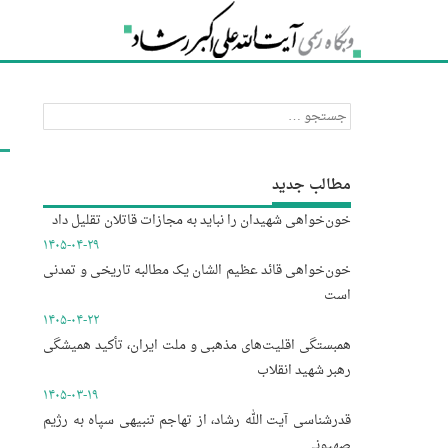
جستجو
برای:
مطالب جدید
خون‌خواهی شهیدان را نباید به مجازات قاتلان تقلیل داد
۱۴۰۵-۰۴-۲۹
خون‌خواهی قائد عظیم الشان یک مطالبه تاریخی و تمدنی
است
۱۴۰۵-۰۴-۲۲
همبستگی اقلیت‌های مذهبی و ملت ایران، تأکید همیشگی
رهبر شهید انقلاب
۱۴۰۵-۰۳-۱۹
قدرشناسی آیت الله رشاد، از تهاجم تنبیهی سپاه به رژیم
صهیونی