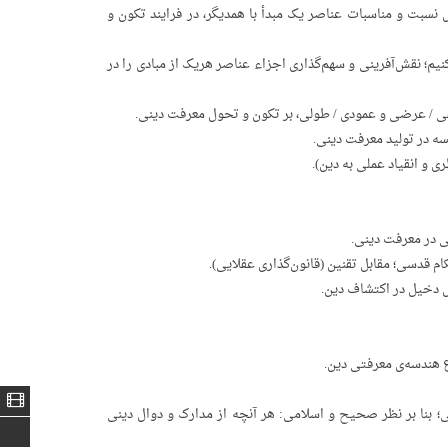
نسبت و مناسبات عناصر یک مبدأ با همدیگر، در فرایند تکون و
‌کنیم؛ نقش‌آفرینی و سهم‌گذاری اجزاء عناصر هریک از مبادی را در
فقی / عرضی و عمودی / طولی، بر تکون و تحول معرفت دینی.
ه در تولید معرفت دینی.
 و انقیاد عملی به دین).
ی در معرفت دینی.
ام قدسی؛ مقابل تقنین (قانون‌گذاری عقلایی).
مل دخیل در اکتشاف دین.
ع هندسه‌ی معرفتی دین.
ی؛ بنا بر نظر صحیح و اسلامی: هر آنچه از مدارک و دوال دینی