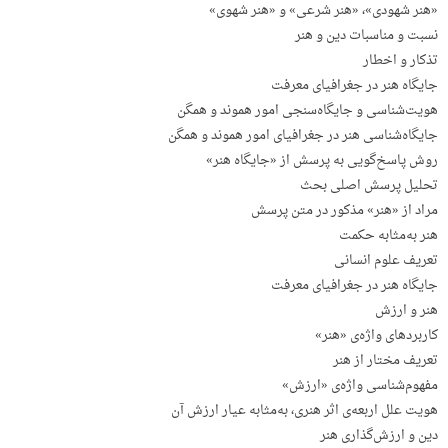
«هنر شهودی»، «هنر شرعی» و «هنر شهوی»
نسبت و مناسبات دین و هنر
تذکار و اخطار
جایگاه هنر در جغرافیای معرفت
هویت‌شناسی و جایگاه‌سنجی امور هموند و همگن
جایگاه‌شناسی هنر در جغرافیای امور هموند و همگن
روش پاسخ‌گویی به پرسش از «جایگاه هنر»
تحلیل پرسش اصلی بحث
مراد از «هنر» مذکور در متن پرسش
هنر به‌مثابه حکمت
تعریف علوم انسانی
جایگاه هنر در جغرافیای معرفت
هنر و ارزش
کاربردهای واژه‌ی «هنر»
تعریف مختار از هنر
مفهوم‌شناسی واژه‌ی «ارزش»
هویت علل اربعه‌ی اثر هنری، به‌مثابه عیار ارزش‌ آن
دین و ارزش‌گذاری هنر