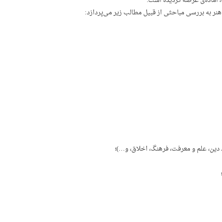
 آماده‌ی عرضه گردیده است.
 هنر به بررسی مباحثی از قبیل مطالب زیر می‌پردازد:
 دین، علم و معرفت، فرهنگ، اخلاق، و…)؛