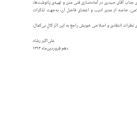
ی جناب آقای حیدری در آماده‌سازی فنی متن و تهیه‌ی پانوشت‌ها،
اسلامی، خاصه از مدیر ادیب و اعضای فاضل آن، به‌جهت تذکرات
ه‌ی نظرات انتقادی و اصلاحی خویش راجع به این اثر کالِ بی‌کمال،
علی‌اکبر رشاد
دهم فروردین‌ماه ۱۳۹۴