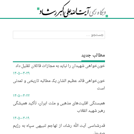
جستجو
برای:
مطالب جدید
خون‌خواهی شهیدان را نباید به مجازات قاتلان تقلیل داد
۱۴۰۵-۰۴-۲۹
خون‌خواهی قائد عظیم الشان یک مطالبه تاریخی و تمدنی
است
۱۴۰۵-۰۴-۲۲
همبستگی اقلیت‌های مذهبی و ملت ایران، تأکید همیشگی
رهبر شهید انقلاب
۱۴۰۵-۰۳-۱۹
قدرشناسی آیت الله رشاد، از تهاجم تنبیهی سپاه به رژیم
صهیونی