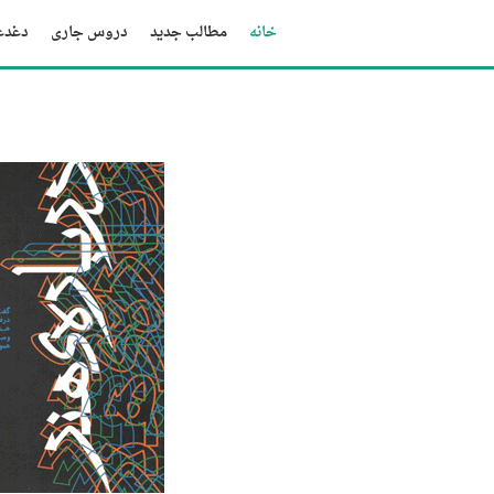
خانه
مطالب جدید
دروس جاری
دغدغه