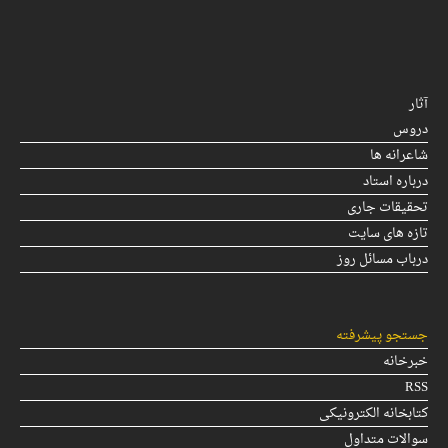
آثار
دروس
شاعرانه ها
درباره استاد
تحقیقات جاری
تازه های سایت
درباب مسائل روز
جستجو پیشرفته
خبرخانه
RSS
کتابخانه الکترونیکی
سوالات متداول