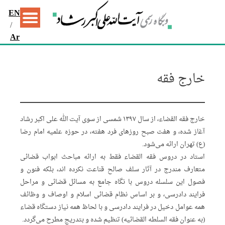
EN
/
Ar
خارج فقه
خارج فقه القضاء، از سال ۱۳۹۷ شمسی از سوی آیت الله علی اکبر رشاد
آغاز شده، و هفت صبح روزهای فرد هفته، در حوزه علمیه امام رضا
(ع) تهران ارائه می‌شود.
استاد در دروس فقه القضاء فقط به ارائه مباحث ابواب قضائی
متعارف مندرج در آثار سلف صالح قناعت نکرده اند، بلکه فنون و
فصول این سلسله دروس با نگاه جامع به مسائل قضائی و مراحل
فرایند دادرسی، و بر اساس نظام قضائی اسلام و اوصاف و وظائف
همه عوامل دخیل در فرایند دادرسی و با لحاظ همه نیاز دستگاه قضاء
(به عنوان فقه السلطه القضائیه) تنظیم شده و بتدریج مطرح می‌گردد.