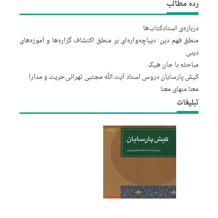
رده مطالب
درباره‌‌ی استاد
کتاب‌ها
منطق فهم دین: دیباچه‌واره‌ای بر منطق اکتشاف گزاره‌ها و آموزه‌های
دینی
مباحثه با جان هیک
کیش پارسایان دروس استاد آیت الله مجتبى تهرانى
حریت و مدارا
معنا منهای معنا
تبلیغات