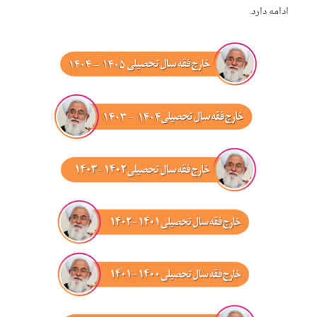
ادامه دارد.