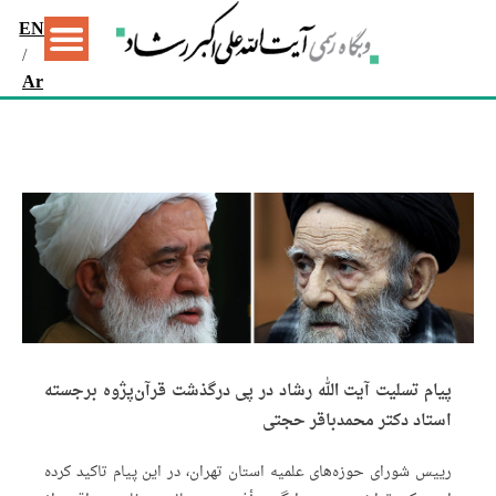
EN
/
Ar
پیام تسلیت آیت الله رشاد در پی درگذشت قرآن‌پژوه برجسته
استاد دکتر محمدباقر حجتی
رییس شورای حوزه‌های علمیه استان تهران، در این پیام تاکید کرده