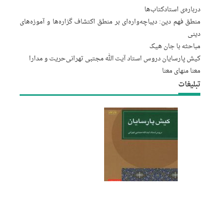
درباره‌‌ی استاد
کتاب‌ها
منطق فهم دین: دیباچه‌واره‌ای بر منطق اکتشاف گزاره‌ها و آموزه‌های
دینی
مباحثه با جان هیک
کیش پارسایان دروس استاد آیت الله مجتبى تهرانى
حریت و مدارا
معنا منهای معنا
تبلیغات