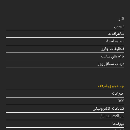
آثار
دروس
شاعرانه ها
درباره استاد
تحقیقات جاری
تازه های سایت
درباب مسائل روز
جستجو پیشرفته
خبرخانه
RSS
کتابخانه الکترونیکی
سوالات متداول
پیوندها