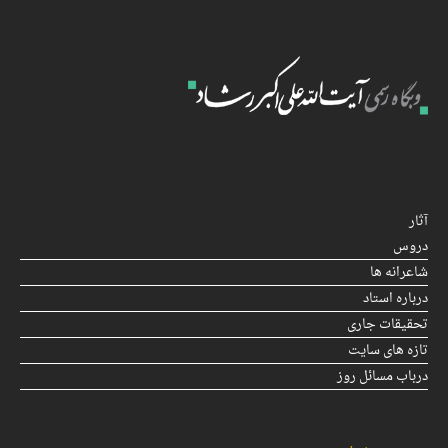
آثار
دروس
شاعرانه ها
درباره استاد
تحقیقات جاری
تازه های سایت
درباب مسائل روز