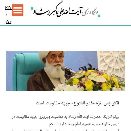
EN
/
Ar
آتش بس غزه «فتح‌الفتوح» جبهه مقاومت است
پیام تبریک حضرت آیت الله رشاد به مناسبت پیروزی جبهه مقاومت در
درس خارج حوزه علمیه امام رضا علیه السلام