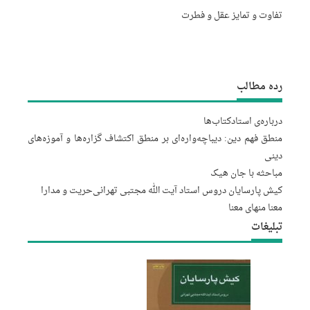
تفاوت و تمایز عقل و فطرت
رده مطالب
درباره‌‌ی استاد
کتاب‌ها
منطق فهم دین: دیباچه‌واره‌ای بر منطق اکتشاف گزاره‌ها و آموزه‌های
دینی
مباحثه با جان هیک
کیش پارسایان دروس استاد آیت الله مجتبى تهرانى
حریت و مدارا
معنا منهای معنا
تبلیغات