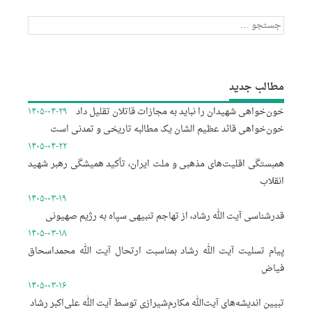
جستجو
برای:
مطالب جدید
خون‌خواهی شهیدان را نباید به مجازات قاتلان تقلیل داد
۱۴۰۵-۰۴-۲۹
خون‌خواهی قائد عظیم الشان یک مطالبه تاریخی و تمدنی است
۱۴۰۵-۰۴-۲۲
همبستگی اقلیت‌های مذهبی و ملت ایران، تأکید همیشگی رهبر شهید
انقلاب
۱۴۰۵-۰۳-۱۹
قدرشناسی آیت الله رشاد، از تهاجم تنبیهی سپاه به رژیم صهیونی
۱۴۰۵-۰۳-۱۸
پیام تسلیت آیت الله رشاد بمناسبت ارتحال آیت الله محمداسحاق
فیاض
۱۴۰۵-۰۳-۱۶
تبیین اندیشه‌های آیت‌الله مکارم‌شیرازی توسط آیت الله علی‌اکبر رشاد