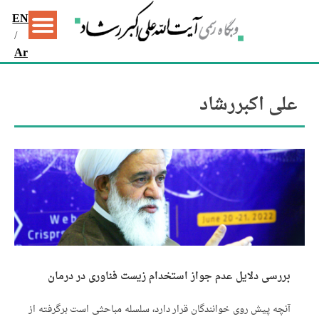
EN
/
Ar
علی اکبررشاد
بررسی دلایل عدم جواز استخدام زیست فناوری در درمان
آنچه پیش روی خوانندگان قرار دارد، سلسله مباحثی است برگرفته از