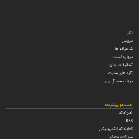
آثار
دروس
شاعرانه ها
درباره استاد
تحقیقات جاری
تازه های سایت
درباب مسائل روز
جستجو پیشرفته
خبرخانه
RSS
کتابخانه الکترونیکی
سوالات متداول