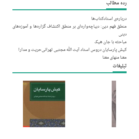
رده مطالب
درباره‌‌ی استاد
کتاب‌ها
منطق فهم دین: دیباچه‌واره‌ای بر منطق اکتشاف گزاره‌ها و آموزه‌های
دینی
مباحثه با جان هیک
کیش پارسایان دروس استاد آیت الله مجتبى تهرانى
حریت و مدارا
معنا منهای معنا
تبلیغات