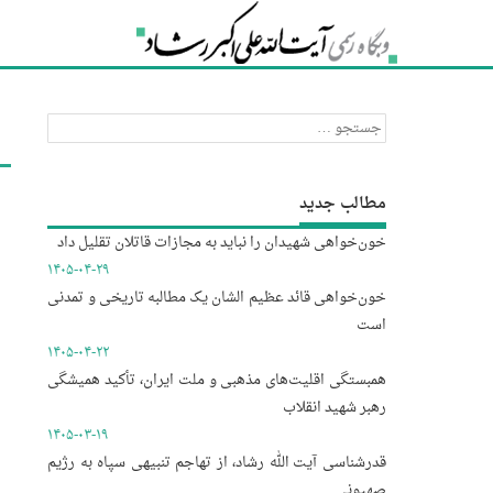
جستجو
برای:
مطالب جدید
خون‌خواهی شهیدان را نباید به مجازات قاتلان تقلیل داد
۱۴۰۵-۰۴-۲۹
خون‌خواهی قائد عظیم الشان یک مطالبه تاریخی و تمدنی
است
۱۴۰۵-۰۴-۲۲
همبستگی اقلیت‌های مذهبی و ملت ایران، تأکید همیشگی
رهبر شهید انقلاب
۱۴۰۵-۰۳-۱۹
قدرشناسی آیت الله رشاد، از تهاجم تنبیهی سپاه به رژیم
صهیونی