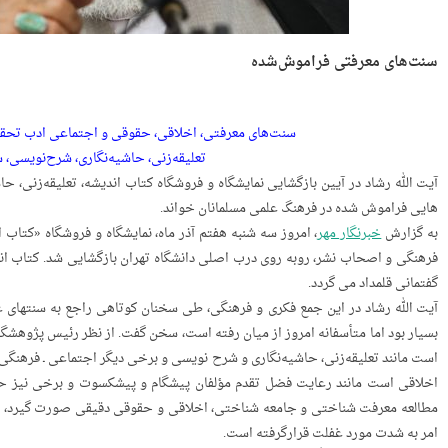
سنت‌­های معرفتی فراموش‌شده
سنت‌­های معرفتی، اخلاقی، حقوقی و اجتماعی ادب تحقی
تعلیقه‌زنی، حاشیه‌نگاری، شرح‌نویسی، 
آیت الله رشاد در آیین بازگشایی نمایشگاه و فروشگاه کتاب اندیشه، تعلیقه‌زنی، 
هایی فراموش شده در فرهنگ علمی مسلمانان خواند.
به گزارش
خبرنگار مهر
، امروز سه شنبه هفتم آذر ماه، نمایشگاه و فروشگاه «کتاب
فرهنگی و اصحاب نشر، روبه­ روی درب اصلی دانشگاه تهران بازگشایی شد. کتاب اند
گفتمانی قلمداد می گردد.
آیت الله رشاد در این جمع فکری و فرهنگی، طی سخنان کوتاهی راجع به سنت­های ع
بسیار بود اما متأسفانه امروز از میان رفته است، سخن گفت. از نظر رئیس پژوهشگا
است مانند تعلیقه‌زنی، حاشیه‌نگاری و شرح ­نویسی و برخی دیگر اجتماعی ـ فرهنگی ا
اخلاقی است مانند رعایت فضل تقدم مؤلفان پیشگام و پیشکسوت و برخی نیز حقو
مطالعه‌ معرفت­ شناختی­ و جامعه ­شناختی، اخلاقی و حقوقی دقیقی صورت گیرد، 
امر به شدت مورد غفلت قرارگرفته است.