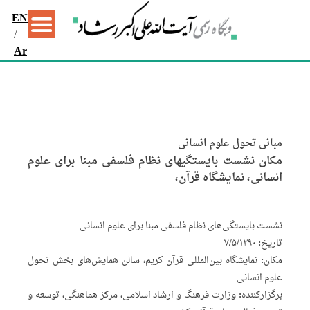
EN
/
Ar
مبانی تحول علوم انسانی
مکان نشست بایستگیهای نظام فلسفی مبنا برای علوم
انسانی، نمایشگاه قرآن،
نشست بایستگی‌های نظام فلسفی مبنا برای علوم انسانی
تاریخ: ۷/۵/۱۳۹۰
مکان: نمایشگاه بین‌المللی قرآن کریم، سالن همایش‌های بخش تحول
علوم انسانی
برگزارکننده:‌ وزارت فرهنگ و ارشاد اسلامی، مرکز هماهنگی، توسعه و