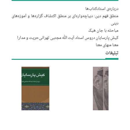
درباره‌‌ی استاد
کتاب‌ها
منطق فهم دین: دیباچه‌واره‌ای بر منطق اکتشاف گزاره‌ها و آموزه‌های
دینی
مباحثه با جان هیک
کیش پارسایان دروس استاد آیت الله مجتبى تهرانى
حریت و مدارا
معنا منهای معنا
تبلیغات