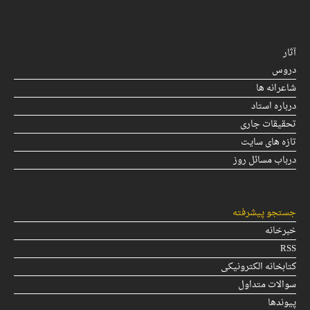
آثار
دروس
شاعرانه ها
درباره استاد
تحقیقات جاری
تازه های سایت
درباب مسائل روز
جستجو پیشرفته
خبرخانه
RSS
کتابخانه الکترونیکی
سوالات متداول
پیوندها