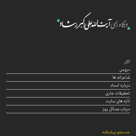
آثار
دروس
شاعرانه ها
درباره استاد
تحقیقات جاری
تازه های سایت
درباب مسائل روز
جستجو پیشرفته