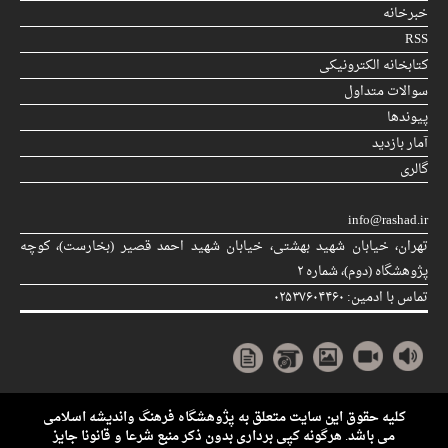
خبرخانه
RSS
کتابخانه الکترونیکی
سوالات متداول
پیوندها
آمار بازدید
گالری
info@rashad.ir
تهران، خیابان شهید بهشتی، خیابان شهید احمد قصیر (بخارست)، كوچه
پژوهشگاه (دوم)، شماره ۲
تماس با ادمین: ۰۲۵۳۷۶۰۴۴۶۰
کلیه حقوق این سایت متعلق به پژوهشگاه فرهنگ وانديشه اسلامی
می باشد. هرگونه کپی برداری بدون ذکر منبع شرعا و قانونا جایز