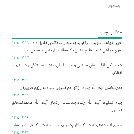
جستجو
برای:
مطالب جدید
خون‌خواهی شهیدان را نباید به مجازات قاتلان تقلیل داد
۱۴۰۵-۰۴-۲۹
خون‌خواهی قائد عظیم الشان یک مطالبه تاریخی و تمدنی است
۱۴۰۵-۰۴-۲۲
همبستگی اقلیت‌های مذهبی و ملت ایران، تأکید همیشگی رهبر شهید
انقلاب
۱۴۰۵-۰۳-۱۹
قدرشناسی آیت الله رشاد، از تهاجم تنبیهی سپاه به رژیم صهیونی
۱۴۰۵-۰۳-۱۸
پیام تسلیت آیت الله رشاد بمناسبت ارتحال آیت الله محمداسحاق
فیاض
۱۴۰۵-۰۳-۱۶
تبیین اندیشه‌های آیت‌الله مکارم‌شیرازی توسط آیت الله علی‌اکبر رشاد
۱۴۰۵-۰۲-۳۱