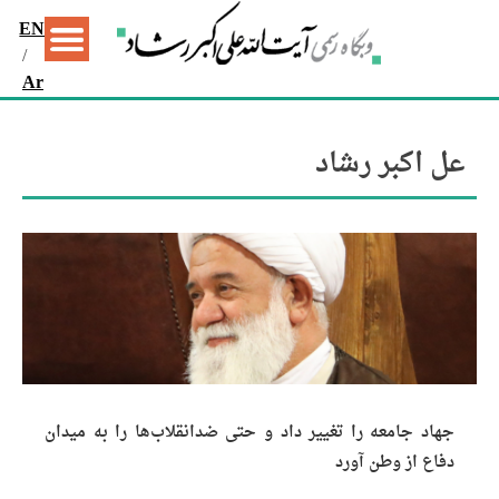
EN
/
Ar
عل اکبر رشاد
جهاد جامعه را تغییر داد و حتی ضدانقلاب‌ها را به میدان
دفاع از وطن آورد