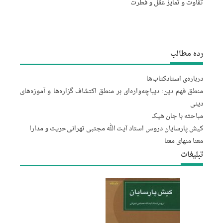
تفاوت و تمایز عقل و فطرت
رده مطالب
درباره‌‌ی استاد
کتاب‌ها
منطق فهم دین: دیباچه‌واره‌ای بر منطق اکتشاف گزاره‌ها و آموزه‌های
دینی
مباحثه با جان هیک
کیش پارسایان دروس استاد آیت الله مجتبى تهرانى
حریت و مدارا
معنا منهای معنا
تبلیغات