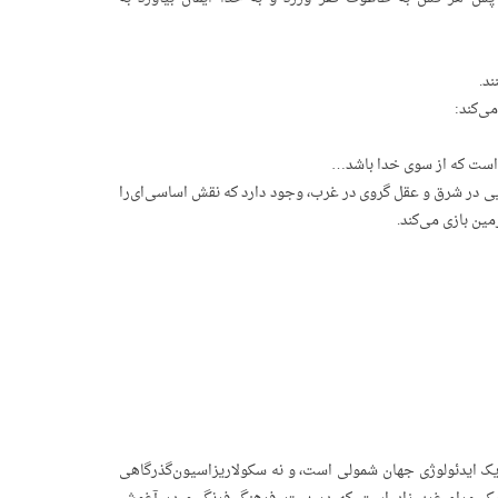
ند.
می‌کند:
 است‌ که‌ از سوی‌ خدا باشد…
ایی‌ در شرق‌ و عقل‌ گروی‌ در غرب، وجود دارد که‌ نقش‌ اساسی‌ای‌را
ن‌ بازی‌ می‌کند.
م‌ یک‌ ایدئولوژی‌ جهان‌ شمولی‌ است، و نه‌ سکولاریزاسیون‌گذرگاهی‌