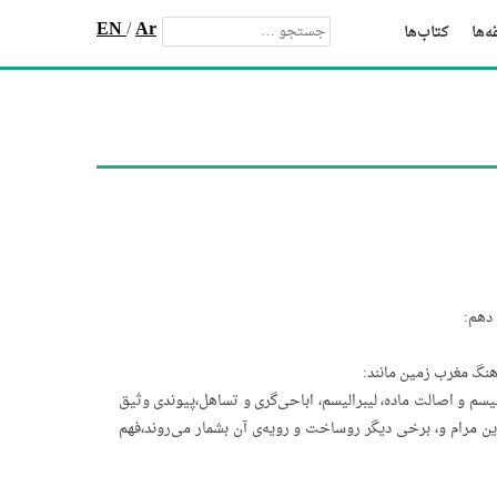
EN
/
Ar
‌ها
کتاب‌ها
 دهم:
نگ‌ مغرب‌ زمین‌ مانند:
یسم‌ و اصالت‌ ماده، لیبرالیسم، اباحی‌گری‌ و تساهل،پیوندی‌ وثیق‌
این‌ مرام‌ و، برخی‌ دیگر روساخت‌ و رویه‌ی‌ آن‌ بشمار می‌روند،فهم‌