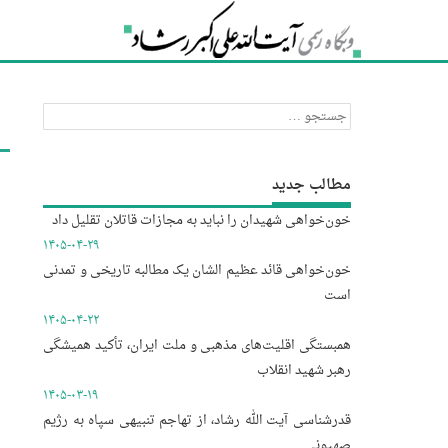
جستجو
برای:
مطالب جدید
خون‌خواهی شهیدان را نباید به مجازات قاتلان تقلیل داد
۱۴۰۵-۰۴-۲۹
خون‌خواهی قائد عظیم الشان یک مطالبه تاریخی و تمدنی
است
۱۴۰۵-۰۴-۲۲
همبستگی اقلیت‌های مذهبی و ملت ایران، تأکید همیشگی
رهبر شهید انقلاب
۱۴۰۵-۰۳-۱۹
قدرشناسی آیت الله رشاد، از تهاجم تنبیهی سپاه به رژیم
صهیونی