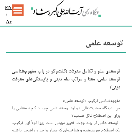
EN
/
Ar
توسعه علمی
توسعه‌ی علم و تکامل معرفت (گفت‌وگو در باب مفهوم‌شناسی
توسعه علمی، معنا و مراتب علم دینی و بایستگی‌های معرفت
دینی)
مفهوم‌شناسی ترکیب «توسعه علمی»
س ـ دیدگاه حضرت‌عالی درباره توسعه علمی چیست؟ چه معنایی را
برای این اصطلاح قائل هستید؟
ـ توسعه علمی از چند جهت، تعبیر مبهمی است زیرا اولاً این ترکیب،
یک اصطلاح تعریف‌شده و شناخته‌ای که معنای واحد و واضحی داشته