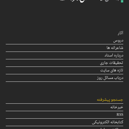
آثار
دروس
شاعرانه ها
درباره استاد
تحقیقات جاری
تازه های سایت
درباب مسائل روز
جستجو پیشرفته
خبرخانه
RSS
کتابخانه الکترونیکی