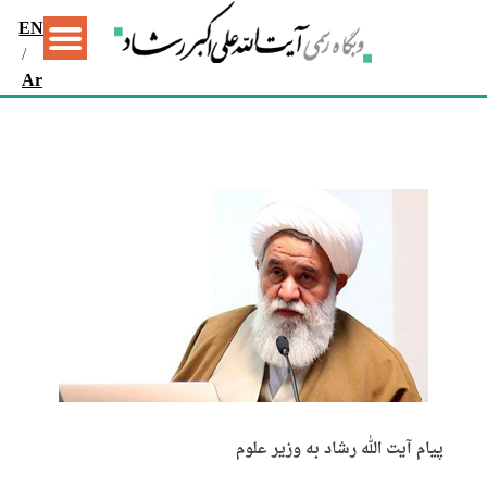
EN
/
Ar
پیام آیت الله رشاد به وزیر علوم