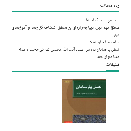
رده مطالب
درباره‌‌ی استاد
کتاب‌ها
منطق فهم دین: دیباچه‌واره‌ای بر منطق اکتشاف گزاره‌ها و آموزه‌های
دینی
مباحثه با جان هیک
کیش پارسایان دروس استاد آیت الله مجتبى تهرانى
حریت و مدارا
معنا منهای معنا
تبلیغات