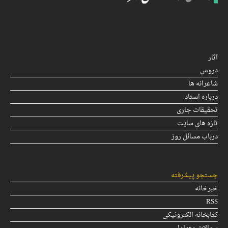
آثار
دروس
شاعرانه ها
درباره استاد
تحقیقات جاری
تازه های سایت
درباب مسائل روز
جستجو پیشرفته
خبرخانه
RSS
کتابخانه الکترونیکی