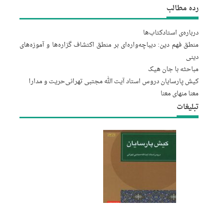
رده مطالب
درباره‌‌ی استاد
کتاب‌ها
منطق فهم دین: دیباچه‌واره‌ای بر منطق اکتشاف گزاره‌ها و آموزه‌های
دینی
مباحثه با جان هیک
کیش پارسایان دروس استاد آیت الله مجتبى تهرانى
حریت و مدارا
معنا منهای معنا
تبلیغات