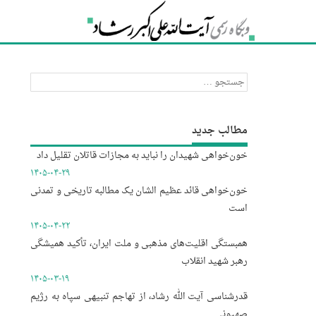
جستجو
برای:
مطالب جدید
خون‌خواهی شهیدان را نباید به مجازات قاتلان تقلیل داد
۱۴۰۵-۰۴-۲۹
خون‌خواهی قائد عظیم الشان یک مطالبه تاریخی و تمدنی
است
۱۴۰۵-۰۴-۲۲
همبستگی اقلیت‌های مذهبی و ملت ایران، تأکید همیشگی
رهبر شهید انقلاب
۱۴۰۵-۰۳-۱۹
قدرشناسی آیت الله رشاد، از تهاجم تنبیهی سپاه به رژیم
صهیونی