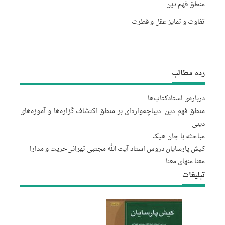
منطق فهم دین
تفاوت و تمایز عقل و فطرت
رده مطالب
درباره‌‌ی استاد
کتاب‌ها
منطق فهم دین: دیباچه‌واره‌ای بر منطق اکتشاف گزاره‌ها و آموزه‌های
دینی
مباحثه با جان هیک
کیش پارسایان دروس استاد آیت الله مجتبى تهرانى
حریت و مدارا
معنا منهای معنا
تبلیغات