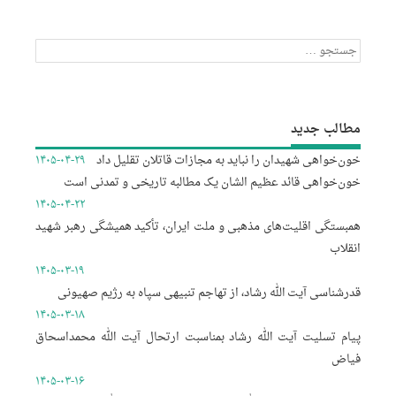
جستجو
برای:
مطالب جدید
خون‌خواهی شهیدان را نباید به مجازات قاتلان تقلیل داد
۱۴۰۵-۰۴-۲۹
خون‌خواهی قائد عظیم الشان یک مطالبه تاریخی و تمدنی است
۱۴۰۵-۰۴-۲۲
همبستگی اقلیت‌های مذهبی و ملت ایران، تأکید همیشگی رهبر شهید
انقلاب
۱۴۰۵-۰۳-۱۹
قدرشناسی آیت الله رشاد، از تهاجم تنبیهی سپاه به رژیم صهیونی
۱۴۰۵-۰۳-۱۸
پیام تسلیت آیت الله رشاد بمناسبت ارتحال آیت الله محمداسحاق
فیاض
۱۴۰۵-۰۳-۱۶