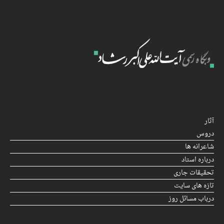
آثار
دروس
شاعرانه ها
درباره استاد
تحقیقات جاری
تازه های سایت
درباب مسائل روز