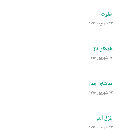
خلوت
۲۲ شهریور ۱۳۹۶
غوغای ناز
۲۲ شهریور ۱۳۹۶
تماشای جمال
۲۲ شهریور ۱۳۹۶
غزل آهو
۲۲ شهریور ۱۳۹۶