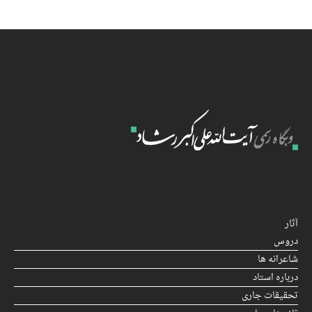
آثار
دروس
شاعرانه ها
درباره استاد
تحقیقات جاری