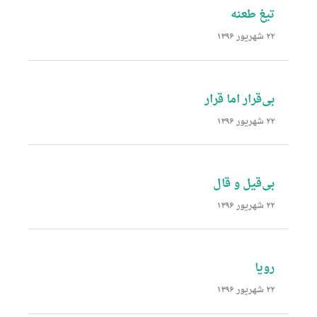
تیغ طعنه
۲۲ شهریور ۱۳۹۶
بی‌قرار اما قرار
۲۲ شهریور ۱۳۹۶
بی‌قیل و قال
۲۲ شهریور ۱۳۹۶
رویا
۲۲ شهریور ۱۳۹۶