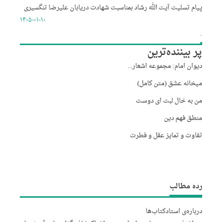
پیام تسلیت آیت الله رشاد بمناسبت شهادت دریابان علیرضا تنگسیری
۱۴۰۵-۰۱-۱۰
.
پر بیننده‌ترین
دیوان امام: مجموعه اشعار...
میخانه عشق (متن کامل)
من به خال لبت ای دوست
منطق فهم دین
تفاوت و تمایز عقل و فطرت
رده مطالب
درباره‌‌ی استاد
کتاب‌ها