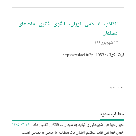
انقلاب اسلامی ایران، الگوی فکری ملت‌های
مسلمان
۲۲ شهریور ۱۳۹۶
لینک کوتاه:
https://rashad.ir/?p=1953
جستجو
برای:
مطالب جدید
خون‌خواهی شهیدان را نباید به مجازات قاتلان تقلیل داد
۱۴۰۵-۰۴-۲۹
خون‌خواهی قائد عظیم الشان یک مطالبه تاریخی و تمدنی است