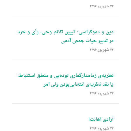
۲۲ شهریور ۱۳۹۶
‌دین‌ و دموکراسی؛ تبیین‌ تلائم‌ وحی، رأی‌ و خرد
در تدبیر حیات‌ جمعی‌ آدمی
۲۲ شهریور ۱۳۹۶
‌نظریه‌ی‌ زمامدارگماری‌ توده‌یی‌ ‌و منطق‌ استنباط‌:
یا نقد نظریه‌ی انتخابی‌بودن ولی امر
۲۲ شهریور ۱۳۹۶
آزادی اهانت!
۲۲ شهریور ۱۳۹۶