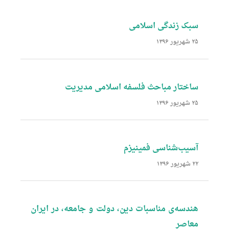
سبک زندگی اسلامی
۲۵ شهریور ۱۳۹۶
ساختار مباحث فلسفه اسلامی مدیریت
۲۵ شهریور ۱۳۹۶
‌‌آسیب‌شناسی‌ فمینیزم‌
۲۲ شهریور ۱۳۹۶
‌‌هندسه‌ی مناسبات‌ ‌دین، دولت‌ و جامعه، در ایران‌
معاصر