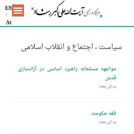
EN
/
Ar
سیاست ، اجتماع و انقلاب اسلامی
مواجهه‌ مسلحانه راهبرد اساسی در آزادسازی
قدس
۱۸ آذر ۱۳۹۶
فقه حکومت
۱۸ آذر ۱۳۹۶