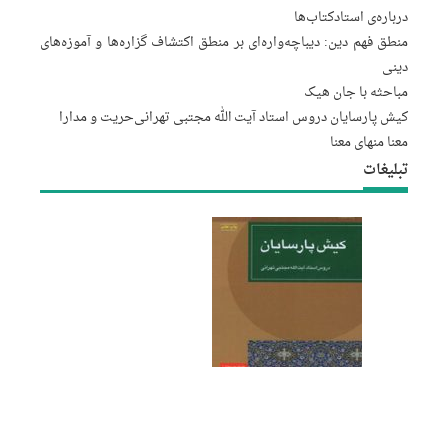
درباره‌‌ی استاد
کتاب‌ها
منطق فهم دین: دیباچه‌واره‌ای بر منطق اکتشاف گزاره‌ها و آموزه‌های
دینی
مباحثه با جان هیک
کیش پارسایان دروس استاد آیت الله مجتبى تهرانى
حریت و مدارا
معنا منهای معنا
تبلیغات