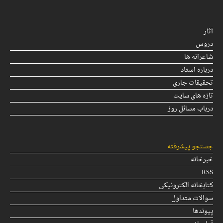
آثار
دروس
شاعرانه ها
درباره استاد
تحقیقات جاری
تازه های سایت
درباب مسائل روز
جستجو پیشرفته
خبرخانه
RSS
کتابخانه الکترونیکی
سوالات متداول
پیوندها