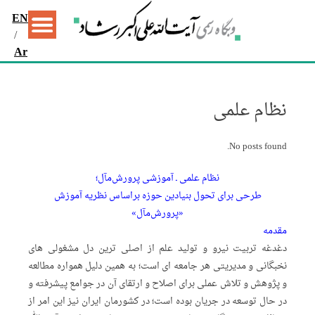
EN
/
Ar
نظام علمی
No posts found.
نظام علمی ـ آموزشی پرورش‏‌مآل؛
طرحی برای تحول بنیادین حوزه براساس نظریه‏ آموزش
«پرورش‏‌مآل»
مقدمه
دغدغه تربیت نیرو و تولید علم از اصلی‏ ترین دل مشغولی ‏های
نخبگانی و مدیریتی هر جامعه ‏ای است؛ به همین دلیل همواره مطالعه
و پژوهش و تلاش عملی برای اصلاح و ارتقای آن در جوامع پیشرفته و
در حال توسعه در جریان بوده است؛ در کشورمان ایران نیز این امر از