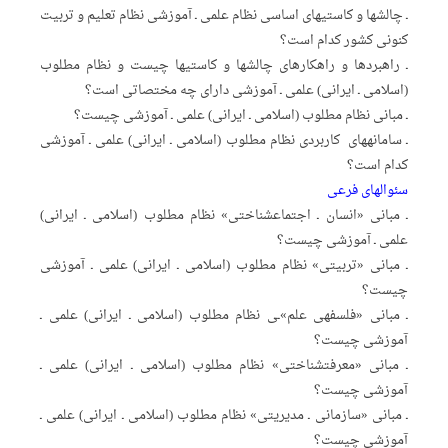
ـ چالش‏ها و کاستی‏های اساسی نظام علمی ـ آموزشی نظام تعلیم و تربیت
کنونی کشور کدام است؟
ـ راهبردها و راهکارهای چالش‏ها و کاستی‏ها چیست و نظام مطلوب
(اسلامی ـ ایرانی) علمی ـ آموزشی دارای چه مختصاتی است؟
ـ مبانی نظام مطلوب (اسلامی ـ ایرانی) علمی ـ آموزشی چیست؟
ـ سامانه‏های کاربردی‏ نظام مطلوب (اسلامی ـ ایرانی) علمی ـ آموزشی
کدام است؟
سئوال‏های فرعی
ـ مبانی «انسان ـ اجتماع‏شناختی» نظام مطلوب (اسلامی ـ ایرانی)
علمی ـ آموزشی چیست؟
ـ مبانی «تربیتی» نظام مطلوب (اسلامی ـ ایرانی) علمی ـ آموزشی
چیست؟
ـ مبانی «فلسفه‏ی علم»ـی نظام مطلوب (اسلامی ـ ایرانی) علمی ـ
آموزشی چیست؟
ـ مبانی «معرفت‏شناختی» نظام مطلوب (اسلامی ـ ایرانی) علمی ـ
آموزشی چیست؟
ـ مبانی «سازمانی ـ مدیریتی» نظام مطلوب (اسلامی ـ ایرانی) علمی ـ
آموزشی چیست؟