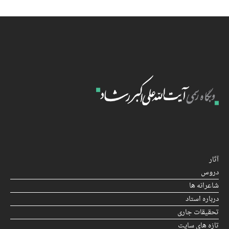
آثار
دروس
شاعرانه ها
درباره استاد
تحقیقات جاری
تازه های سایت