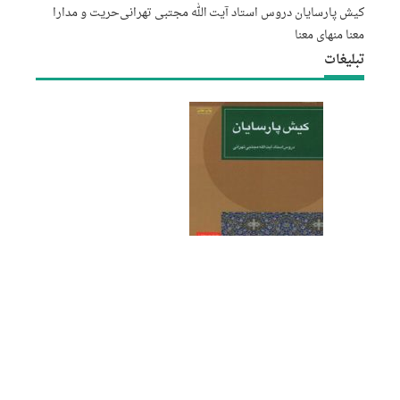
کیش پارسایان دروس استاد آیت الله مجتبى تهرانى
حریت و مدارا
معنا منهای معنا
تبلیغات