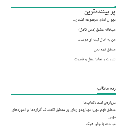
.
پر بیننده‌ترین
دیوان امام: مجموعه اشعار...
میخانه عشق (متن کامل)
من به خال لبت ای دوست
منطق فهم دین
تفاوت و تمایز عقل و فطرت
رده مطالب
درباره‌‌ی استاد
کتاب‌ها
منطق فهم دین: دیباچه‌واره‌ای بر منطق اکتشاف گزاره‌ها و آموزه‌های
دینی
مباحثه با جان هیک