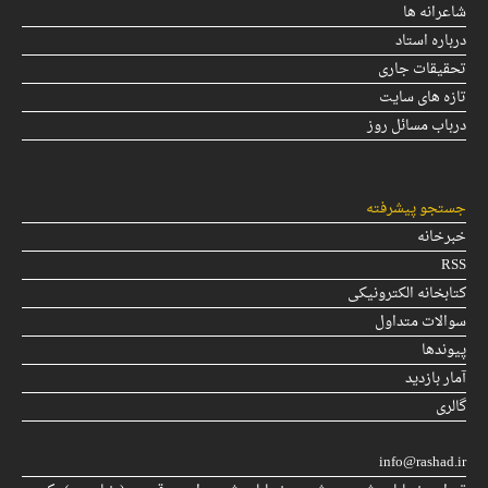
شاعرانه ها
درباره استاد
تحقیقات جاری
تازه های سایت
درباب مسائل روز
جستجو پیشرفته
خبرخانه
RSS
کتابخانه الکترونیکی
سوالات متداول
پیوندها
آمار بازدید
گالری
info@rashad.ir