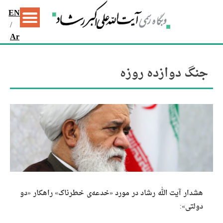
EN
/
Ar
جنگ دوازده روزه
هشدار آیت الله رشاد در مورد «خدعه‌ی خطرناک» راهکار «دو
دولتی»: