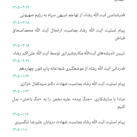
۱۴۰۵-۰۳-۱۹
قدرشناسی آیت الله رشاد، از تهاجم تنبیهی سپاه به رژیم صهیونی
۱۴۰۵-۰۳-۱۸
پیام تسلیت آیت الله رشاد بمناسبت ارتحال آیت الله محمداسحاق
فیاض
۱۴۰۵-۰۳-۱۶
تبیین اندیشه‌های آیت‌الله مکارم‌شیرازی توسط آیت الله علی‌اکبر رشاد
۱۴۰۵-۰۲-۳۱
قدردانی آیت الله رشاد از موضعگیری شجاعانه پاپ لئون چهاردهم
۱۴۰۵-۰۱-۲۶
پیام تسلیت آیت الله رشاد بمناسبت شهادت دکتر سیدکمال خرّازی
۱۴۰۵-۰۱-۲۲
مبادا با سازشکاری، «جنگ برده» علیه دشمن را به «ننگ باختن» بدل
کنیم
۱۴۰۵-۰۱-۱۶
پیام تسلیت آیت الله رشاد بمناسبت شهادت دریابان علیرضا تنگسیری
۱۴۰۵-۰۱-۱۰