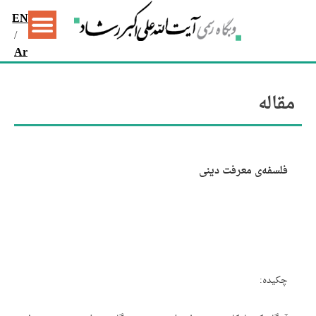
EN
/
Ar
مقاله
فلسفه‌ی معرفت دینی
چکیده: