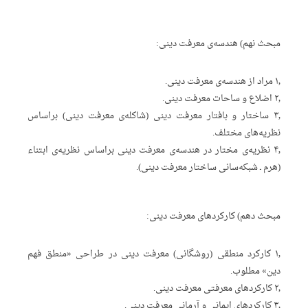
مبحث نهم) هندسه‌ی معرفت دینی:
۱٫ مراد از هندسه‌ی معرفت دینی.
۲٫ اضلاع و ساحات معرفت دینی.
۳٫ ساختار و بافتار معرفت دینی (شاکله‌ی معرفت دینی) براساس
نظریه‌های مختلف.
۴٫ نظریه‌ی مختار در هندسه‌ی معرفت دینی براساس نظریه‌ی ابتناء
(هرم ـ شبکه‌سانی ساختار معرفت دینی).
مبحث دهم) کارکردهای معرفت دینی:
۱٫ کارکرد منطقی (روشگانی) معرفت دینی در طراحی «منطق فهم
دین» مطلوب.
۲٫ کارکردهای معرفتی معرفت دینی.
۳٫ کارکردهای ایمانی و آرمانی معرفت دینی.