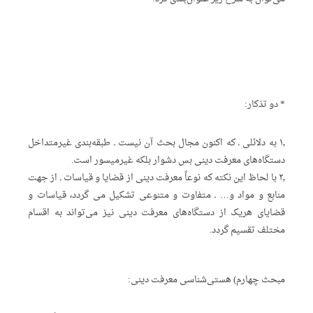
* دو تذکار:
۱٫ به دلائلی ـ که اکنون مجال بحث آن نیست ـ طبقه‌بندی غیرمتداخل
دستگاه‌های معرفت دینی بس دشوار بلکه غیرمیسور است.
۲٫ با لحاظ این نکته که نوعاً معرفت دینی از قضایا و قیاسات ـ از جهت
منابع و مواد و… ـ متفاوت و متنوعی تشکیل می گردد، قیاسات و
قضایای هریک از دستگاه‌های معرفت دینی نیز می‌تواند به اقسام
مختلف تقسیم گردد.
مبحث چهارم) هستی‌شناسی معرفت دینی: