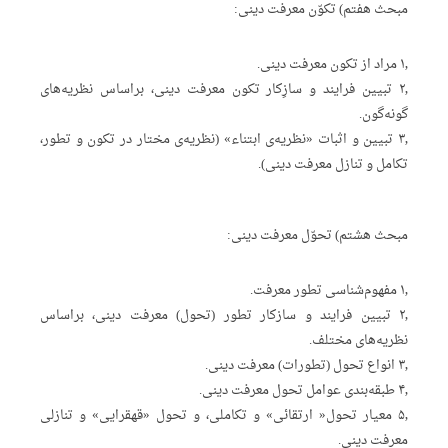
مبحث هفتم) تکوّن معرفت دینی:
۱٫ مراد از تکون معرفت دینی.
۲٫ تبیین فرایند و سازِکار تکون معرفت دینی، براساس نظریه‌های
گونه‌گون.
۳٫ تبیین و اثبات «نظریه‌ی ابتناء» (نظریه‌ی مختار در تکون و تطور،
تکامل و تنازل معرفت دینی).
مبحث هشتم) تحوّل معرفت دینی:
۱٫ مفهوم‌شناسی تطور معرفت.
۲٫ تبیین فرایند و سازکار تطور (تحول) معرفت دینی، براساس
نظریه‌های مختلف.
۳٫ انواع تحول (تطورات) معرفت دینی.
۴٫ طبقه‌بندی عوامل تحول معرفت دینی.
۵٫ معیار تحول« ارتقائی» و تکاملی، و تحول «قهقرایی» و تنازلی
معرفت دینی.