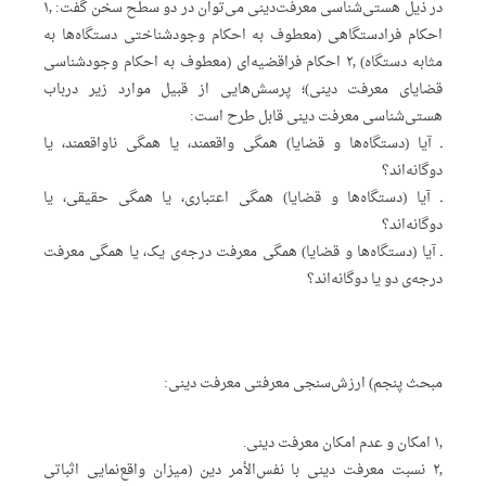
در ذیل هستی‌شناسی معرفت‌دینی می‌توان در دو سطح سخن گفت: ۱٫
احکام فرادستگاهی (معطوف به احکام وجودشناختی دستگاه‌ها به
مثابه دستگاه) ۲٫ احکام فراقضیه‌ای (معطوف به احکام وجودشناسی
قضایای معرفت دینی)؛ پرسش‌هایی از قبیل موارد زیر درباب
هستی‌شناسی معرفت دینی قابل طرح است:
ـ آیا (دستگاه‌ها و قضایا) همگی واقعمند، یا همگی ناواقعمند، یا
دوگانه‌اند؟
ـ آیا (دستگاه‌ها و قضایا) همگی اعتباری، یا همگی حقیقی، یا
دوگانه‌اند؟
ـ آیا (دستگاه‌ها و قضایا) همگی معرفت درجه‌ی یک، یا همگی معرفت
درجه‌ی دو یا دوگانه‌اند؟
مبحث پنجم) ارزش‌سنجی معرفتی معرفت دینی:
۱٫ امکان و عدم امکان معرفت دینی.
۲٫ نسبت معرفت دینی با نفس‌الأمر دین (میزان واقع‌نمایی اثباتی