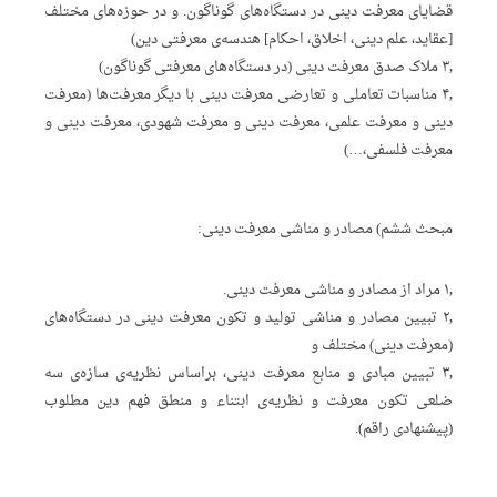
قضایای معرفت دینی در دستگاه‌های گوناگون. و در حوزه‌های مختلف
[عقاید، علم دینی، اخلاق، احکام] هندسه‌ی معرفتی دین)
۳٫ ملاک صدق معرفت دینی (در دستگاه‌های معرفتی گوناگون)
۴٫ مناسبات تعاملی و تعارضی معرفت دینی با دیگر معرفت‌ها (معرفت
دینی و معرفت علمی، معرفت دینی و معرفت شهودی، معرفت دینی و
معرفت فلسفی،…)
مبحث ششم) مصادر و مناشی معرفت دینی:
۱٫ مراد از مصادر و مناشی معرفت دینی.
۲٫ تبیین مصادر و مناشی تولید و تکون معرفت دینی در دستگاه‌های
(معرفت دینی) مختلف و
۳٫ تبیین مبادی و منابع معرفت دینی، براساس نظریه‌ی سازه‌ی سه
ضلعی تکون معرفت و نظریه‌ی ابتناء و منطق فهم دین مطلوب
(پیشنهادی راقم).